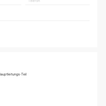
uptleitungs-Teil