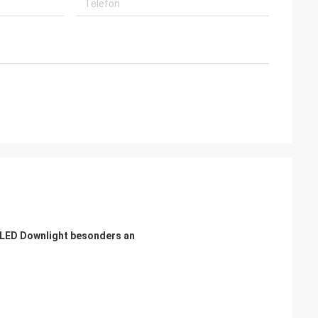
 LED Downlight besonders an