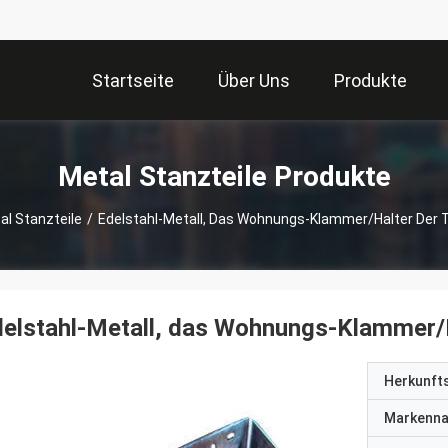
Startseite
Über Uns
Produkte
Metal Stanzteile Produkte
al Stanzteile
/
Edelstahl-Metall, Das Wohnungs-Klammer/Halter Der T
elstahl-Metall, das Wohnungs-Klammer/H
Herkunft
Markenn